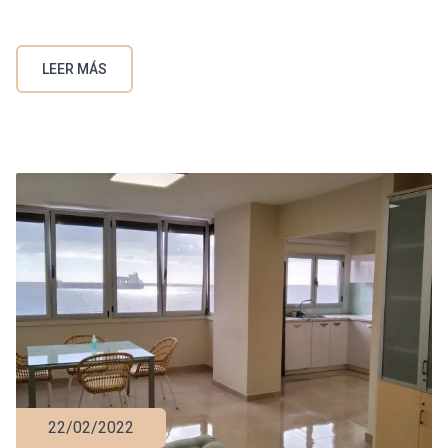
LEER MÁS
22/02/2022