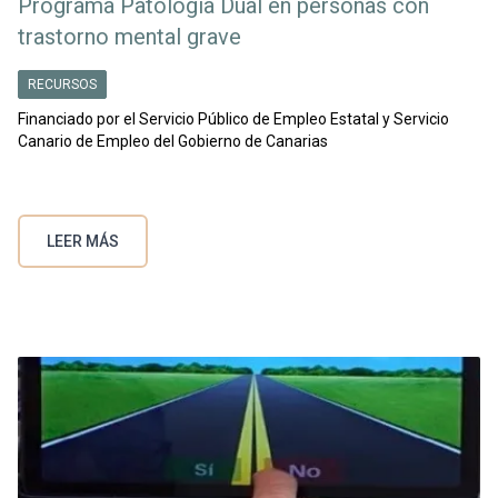
Programa Patología Dual en personas con
trastorno mental grave
RECURSOS
Financiado por el Servicio Público de Empleo Estatal y Servicio
Canario de Empleo del Gobierno de Canarias
LEER MÁS