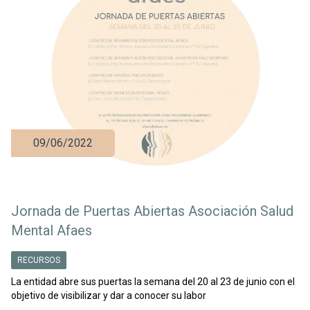
09/06/2022
Jornada de Puertas Abiertas Asociación Salud
Mental Afaes
RECURSOS
La entidad abre sus puertas la semana del 20 al 23 de junio con el
objetivo de visibilizar y dar a conocer su labor