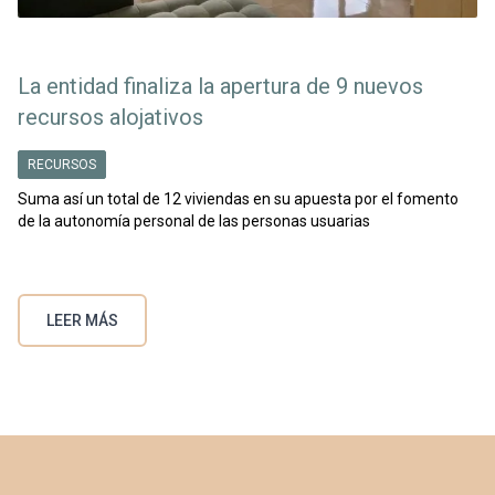
La entidad finaliza la apertura de 9 nuevos
recursos alojativos
RECURSOS
Suma así un total de 12 viviendas en su apuesta por el fomento
de la autonomía personal de las personas usuarias
LEER MÁS