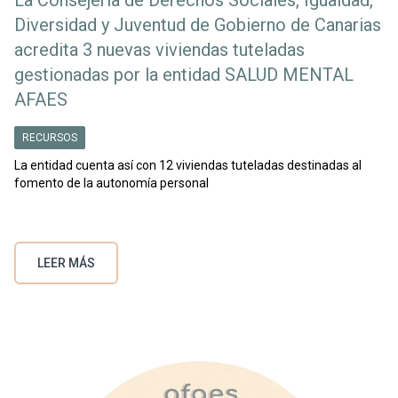
Diversidad y Juventud de Gobierno de Canarias
acredita 3 nuevas viviendas tuteladas
gestionadas por la entidad SALUD MENTAL
AFAES
RECURSOS
La entidad cuenta así con 12 viviendas tuteladas destinadas al
fomento de la autonomía personal
LEER MÁS