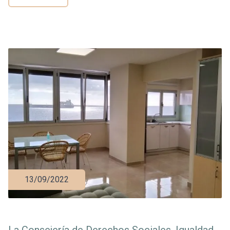
13/09/2022
La Consejería de Derechos Sociales, Igualdad,