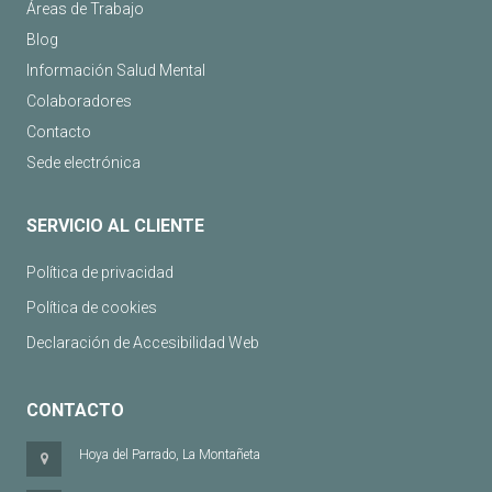
Áreas de Trabajo
Blog
Información Salud Mental
Colaboradores
Contacto
Sede electrónica
SERVICIO AL CLIENTE
Política de privacidad
Política de cookies
Declaración de Accesibilidad Web
CONTACTO
Hoya del Parrado, La Montañeta