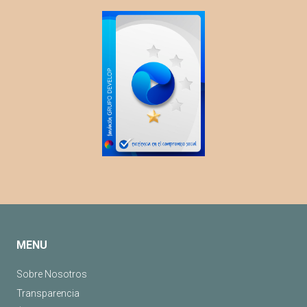
MENU
Sobre Nosotros
Transparencia