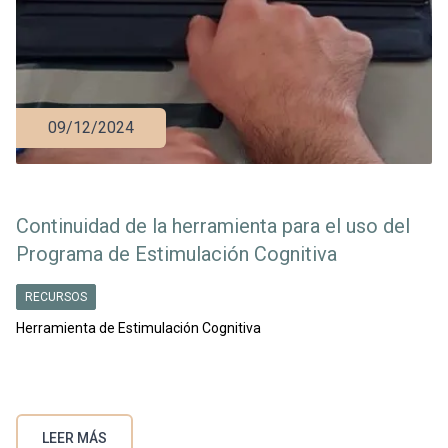
09/12/2024
Continuidad de la herramienta para el uso del
Programa de Estimulación Cognitiva
RECURSOS
Herramienta de Estimulación Cognitiva
LEER MÁS