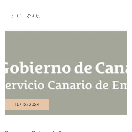
RECURSOS
16/12/2024