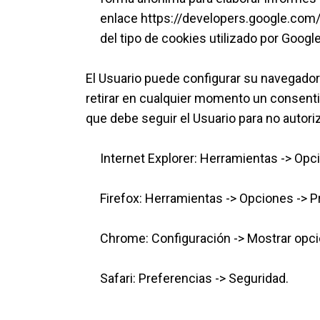
enlace
https://developers.google.com/
del tipo de cookies utilizado por Googl
El Usuario puede configurar su navegador 
retirar en cualquier momento un consenti
que debe seguir el Usuario para no autori
Internet Explorer: Herramientas -> Opci
Firefox: Herramientas -> Opciones -> Pr
Chrome: Configuración -> Mostrar opci
Safari: Preferencias -> Seguridad.