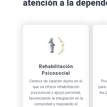
atención a la depend
Rehabilitación
Psicosocial
Centros de carácter diurno en el
Pro
que se ofrece rehabilitación
para 
psicosocial y apoyo personal,
las 
favoreciendo la integración en la
comunidad y mejorando el