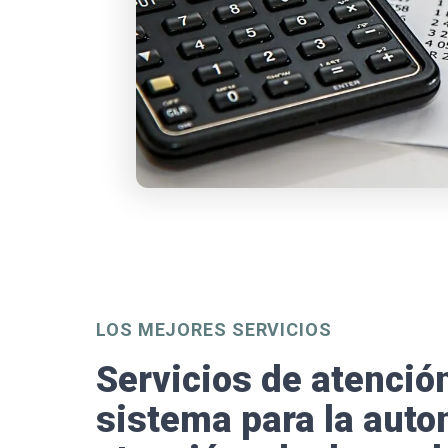
LOS MEJORES SERVICIOS
Servicios de atenció
sistema para la auto