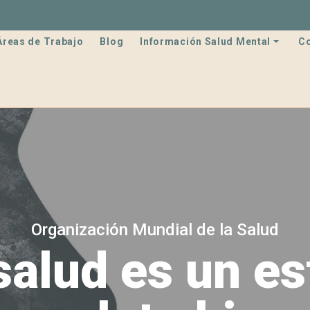
Áreas de Trabajo
Blog
Información Salud Mental
C
Organización Mundial de la Salud
salud es un e