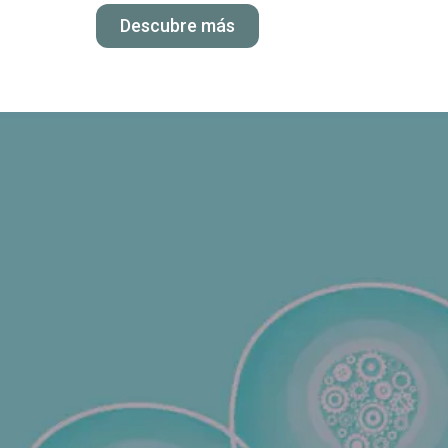
Descubre más