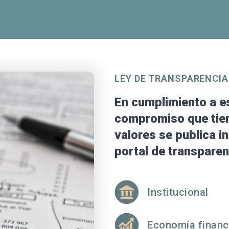
LEY DE TRANSPARENCIA
En cumplimiento a est
compromiso que tie
valores se publica in
portal de transparen
Institucional
Economía financ