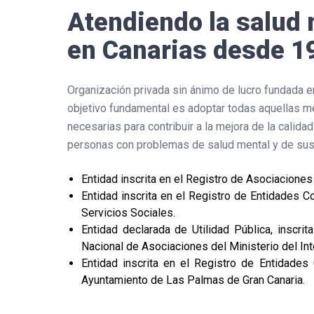
Atendiendo la salud
en Canarias desde 1
Organización privada sin ánimo de lucro fundada e
objetivo fundamental es adoptar todas aquellas 
necesarias para contribuir a la mejora de la calidad
personas con problemas de salud mental y de sus 
Entidad inscrita en el Registro de Asociaciones
Entidad inscrita en el Registro de Entidades 
Servicios Sociales.
Entidad declarada de Utilidad Pública, inscrit
Nacional de Asociaciones del Ministerio del Inte
Entidad inscrita en el Registro de Entidades
Ayuntamiento de Las Palmas de Gran Canaria.