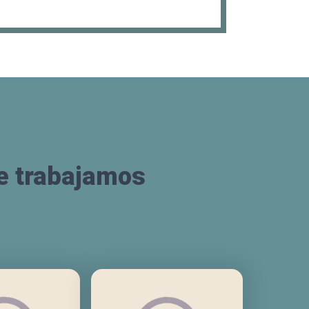
ue trabajamos