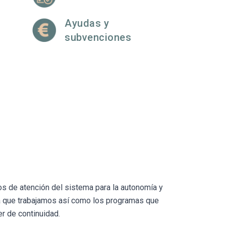
Ayudas y
subvenciones
s de atención del sistema para la autonomía y
a que trabajamos así como los programas que
r de continuidad.