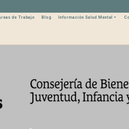
Áreas de Trabajo
Blog
Información Salud Mental
C