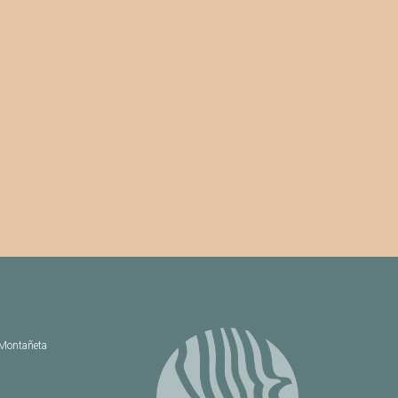
 Montañeta