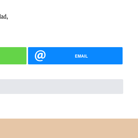
EMAIL