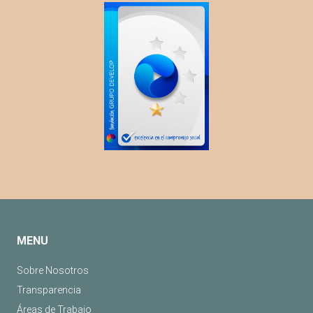
MENU
Sobre Nosotros
Transparencia
Áreas de Trabajo