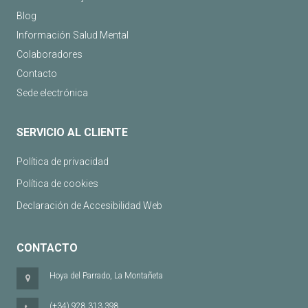
Blog
Información Salud Mental
Colaboradores
Contacto
Sede electrónica
SERVICIO AL CLIENTE
Política de privacidad
Política de cookies
Declaración de Accesibilidad Web
CONTACTO
Hoya del Parrado, La Montañeta
(+34) 928 313 398