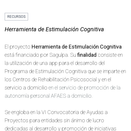
RECURSOS
Herramienta de Estimulación Cognitiva
El proyecto
Herramienta de Estimulación Cognitiva
está financiado por Sagulpa. Su
finalidad
consiste en
la utilización de una app para el desarrollo del
Programa de Estimulación Cognitiva que se imparte en
los Centros de Rehabilitación Psicosocial y en el
servicio a domicilio
en el servicio de promoción de la
autonomía personal AFAES a domicilio.
Se engloba en la VI Convocatoria de Ayudas a
Proyectos para entidades sin ánimo de lucro
dedicadas al desarrollo y promoción de iniciativas