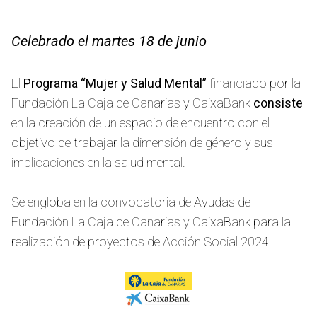
Celebrado el martes 18 de junio
El
Programa “Mujer y Salud Mental”
financiado por la
Fundación La Caja de Canarias y CaixaBank
consiste
en la creación de un espacio de encuentro con el
objetivo de trabajar la dimensión de género y sus
implicaciones en la salud mental.
Se engloba en la convocatoria de Ayudas de
Fundación La Caja de Canarias y CaixaBank para la
realización de proyectos de Acción Social 2024.