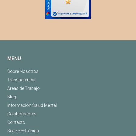
MENU
Sobre Nosotros
Transparencia
Áreas de Trabajo
Blog
Información Salud Mental
Colaboradores
Contacto
Sede electrónica